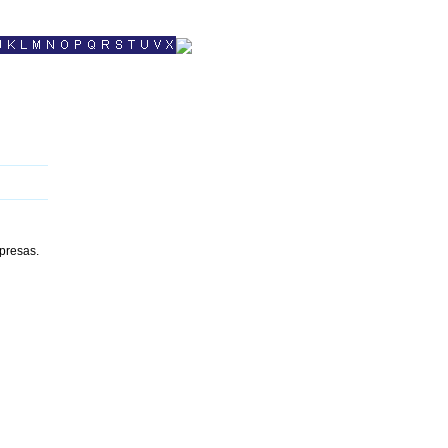
presas.