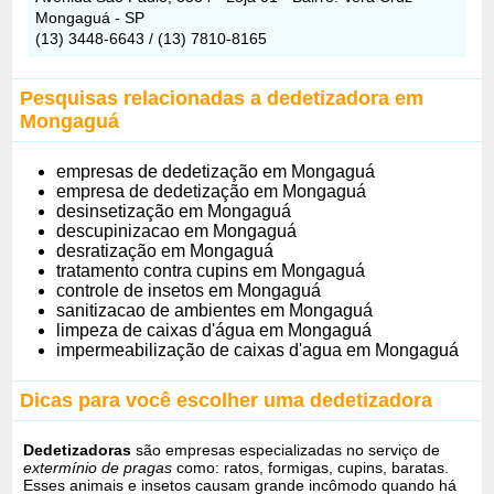
Mongaguá - SP
(13) 3448-6643 / (13) 7810-8165
Pesquisas relacionadas a dedetizadora em
Mongaguá
empresas de dedetização em Mongaguá
empresa de dedetização em Mongaguá
desinsetização em Mongaguá
descupinizacao em Mongaguá
desratização em Mongaguá
tratamento contra cupins em Mongaguá
controle de insetos em Mongaguá
sanitizacao de ambientes em Mongaguá
limpeza de caixas d'água em Mongaguá
impermeabilização de caixas d'agua em Mongaguá
Dicas para você escolher uma dedetizadora
Dedetizadoras
são empresas especializadas no serviço de
extermínio de pragas
como: ratos, formigas, cupins, baratas.
Esses animais e insetos causam grande incômodo quando há