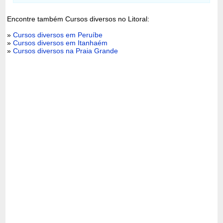
Encontre também Cursos diversos no Litoral:
»
Cursos diversos em Peruíbe
»
Cursos diversos em Itanhaém
»
Cursos diversos na Praia Grande