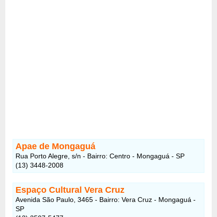
Apae de Mongaguá
Rua Porto Alegre, s/n - Bairro: Centro - Mongaguá - SP
(13) 3448-2008
Espaço Cultural Vera Cruz
Avenida São Paulo, 3465 - Bairro: Vera Cruz - Mongaguá -
SP