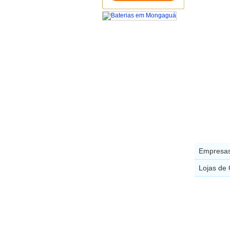
Empresas
Lojas de