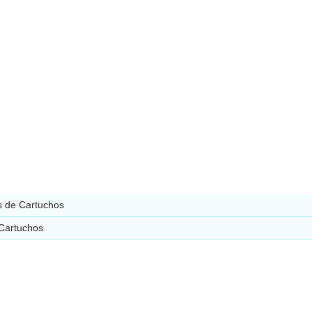
 de Cartuchos
 Cartuchos