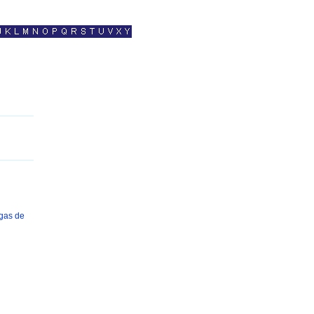
gas de