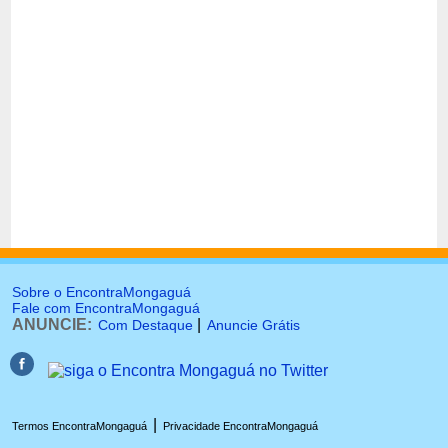
Sobre o EncontraMongaguá
Fale com EncontraMongaguá
ANUNCIE:
|
Com Destaque
Anuncie Grátis
|
Termos EncontraMongaguá
Privacidade EncontraMongaguá