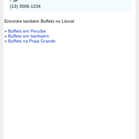
- SP
(13) 3506-1234
Encontre também Buffets no Litoral:
»
Buffets em Peruíbe
»
Buffets em Itanhaém
»
Buffets na Praia Grande