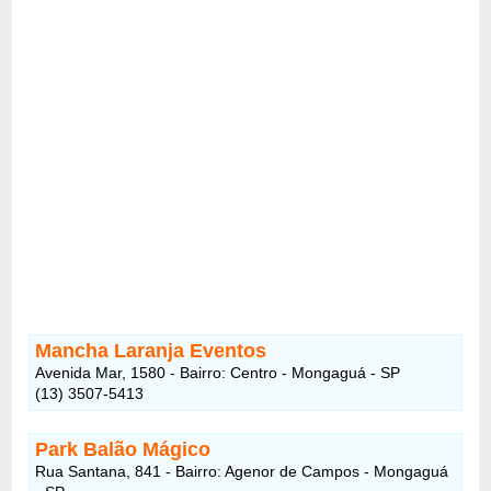
Mancha Laranja Eventos
Avenida Mar, 1580 - Bairro: Centro - Mongaguá - SP
(13) 3507-5413
Park Balão Mágico
Rua Santana, 841 - Bairro: Agenor de Campos - Mongaguá