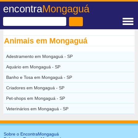
encontra
Mongaguá
Animais em Mongaguá
Adestramento em Mongaguá - SP
Aquário em Mongaguá - SP
Banho e Tosa em Mongaguá - SP
Criadores em Mongaguá - SP
Pet-shops em Mongaguá - SP
Veterinários em Mongaguá - SP
Sobre o EncontraMongaguá